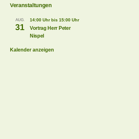
Veranstaltungen
14:00 Uhr
bis
15:00 Uhr
AUG.
31
Vortrag Herr Peter
Nispel
Kalender anzeigen