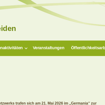
eiden
naktivitäten
Veranstaltungen
Öffentlichkeitsarb
etzwerks trafen sich am 21. Mai 2026 im „Germania“ zur