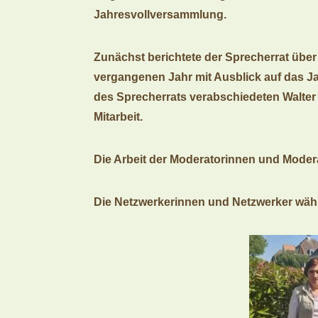
Jahresvollversammlung.
Zunächst berichtete der Sprecherrat über
vergangenen Jahr mit Ausblick auf das Jah
des Sprecherrats verabschiedeten Walter 
Mitarbeit.
Die Arbeit der Moderatorinnen und Moder
Die Netzwerkerinnen und Netzwerker wäh