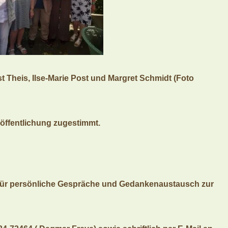
t Theis, Ilse-Marie Post und Margret Schmidt (Foto
öffentlichung zugestimmt.
e für persönliche Gespräche und Gedankenaustausch zur