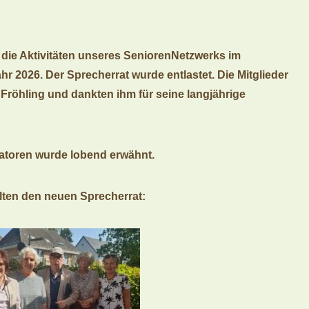
 die Aktivitäten unseres SeniorenNetzwerks im
r 2026. Der Sprecherrat wurde entlastet. Die Mitglieder
Fröhling und dankten ihm für seine langjährige
atoren wurde lobend erwähnt.
lten den neuen Sprecherrat: